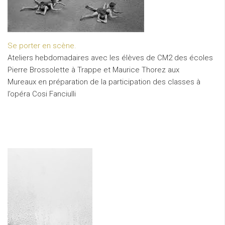
Se porter en scène.
Ateliers hebdomadaires avec les élèves de CM2 des écoles
Pierre Brossolette à Trappe et Maurice Thorez aux
Mureaux en préparation de la participation des classes à
l’opéra Cosi Fanciulli