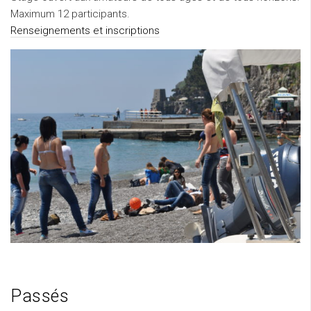
Maximum 12 participants.
Renseignements et inscriptions
Passés