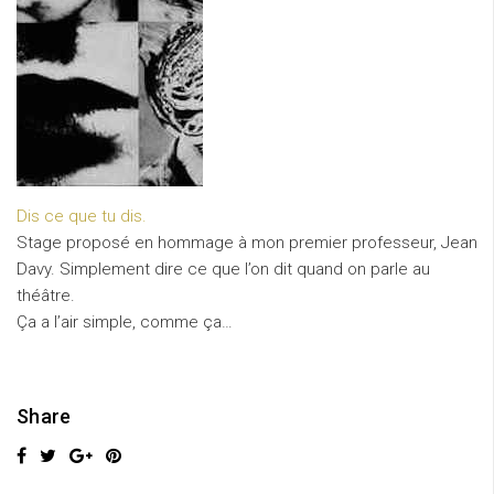
Dis ce que tu dis.
Stage proposé en hommage à mon premier professeur, Jean
Davy. Simplement dire ce que l’on dit quand on parle au
théâtre.
Ça a l’air simple, comme ça…
Share