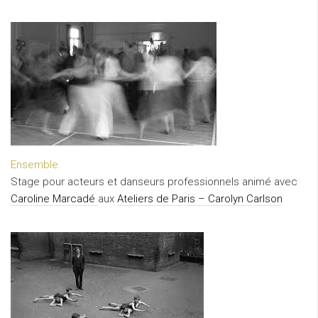
Ensemble.
Stage pour acteurs et danseurs professionnels animé avec
Caroline Marcadé
aux
Ateliers de Paris – Carolyn Carlson