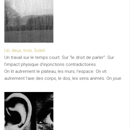
Un, deux, trois, Soleil.
Un travail sur le temps court. Sur “le droit de parler”. Sur
l’impact physique d’injonctions contradictoires.
On lit autrement le plateau, les murs, l’espace. On vit
autrement l’axe des corps, le dos, les sens animés. On joue.